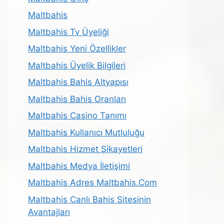
Maltbahis
Maltbahis Tv Üyeliği
Maltbahis Yeni Özellikler
Maltbahis Üyelik Bilgileri
Maltbahis Bahis Altyapısı
Maltbahis Bahis Oranları
Maltbahis Casino Tanımı
Maltbahis Kullanıcı Mutluluğu
Maltbahis Hizmet Şikayetleri
Maltbahis Medya İletişimi
Maltbahis Adres Maltbahis.Com
Maltbahis Canlı Bahis Sitesinin
Avantajları