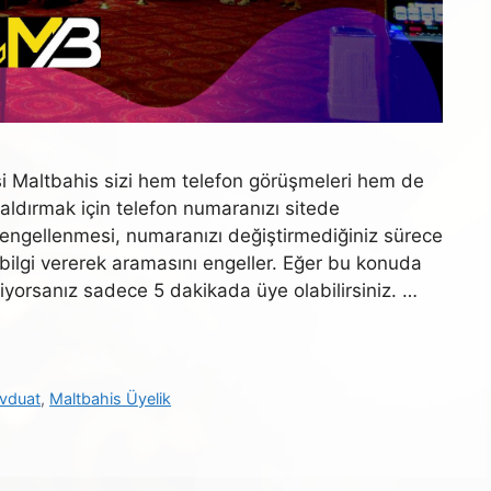
si Maltbahis sizi hem telefon görüşmeleri hem de
kaldırmak için telefon numaranızı sitede
 engellenmesi, numaranızı değiştirmediğiniz sürece
 bilgi vererek aramasını engeller. Eğer bu konuda
iyorsanız sadece 5 dakikada üye olabilirsiniz. …
evduat
,
Maltbahis Üyelik