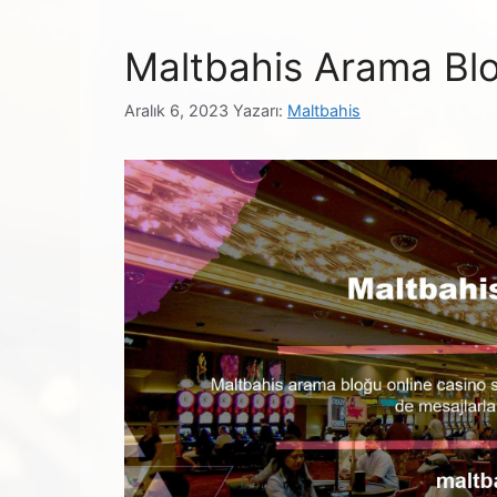
Maltbahis Arama Bl
Aralık 6, 2023
Yazarı:
Maltbahis