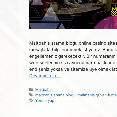
Maltbahis arama bloğu online casino site
mesajlarla bilgilendirmek istiyoruz. Bunu 
engellemeniz gerekecektir. Bir numaranın
web sitelerinin sizi aynı numara hakkında
endişeniz yoksa ve sitemize üye olmak ist
Devamını oku…
Kategoriler
Maltbahis
Etiketler
maltbahis arama bloğu
,
maltbahis güvenilir m
Yorum yap