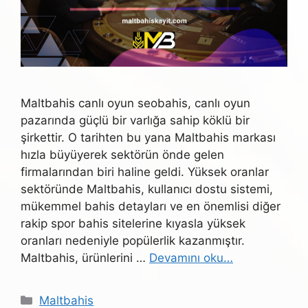
Maltbahis canlı oyun seobahis, canlı oyun
pazarında güçlü bir varlığa sahip köklü bir
şirkettir. O tarihten bu yana Maltbahis markası
hızla büyüyerek sektörün önde gelen
firmalarından biri haline geldi. Yüksek oranlar
sektöründe Maltbahis, kullanıcı dostu sistemi,
mükemmel bahis detayları ve en önemlisi diğer
rakip spor bahis sitelerine kıyasla yüksek
oranları nedeniyle popülerlik kazanmıştır.
Maltbahis, ürünlerini …
Devamını oku…
Kategoriler
Maltbahis