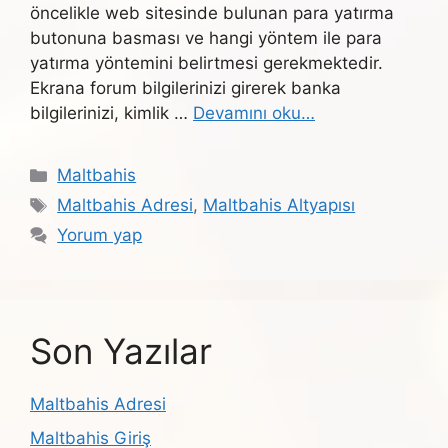
öncelikle web sitesinde bulunan para yatırma
butonuna basması ve hangi yöntem ile para
yatırma yöntemini belirtmesi gerekmektedir.
Ekrana forum bilgilerinizi girerek banka
bilgilerinizi, kimlik …
Devamını oku…
Kategoriler
Maltbahis
Etiketler
Maltbahis Adresi
,
Maltbahis Altyapısı
Yorum yap
Son Yazılar
Maltbahis Adresi
Maltbahis Giriş