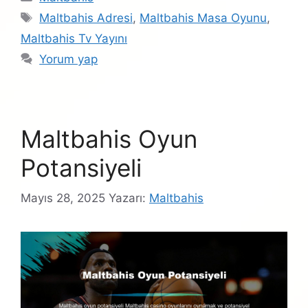
Etiketler
Maltbahis Adresi
,
Maltbahis Masa Oyunu
,
Maltbahis Tv Yayını
Yorum yap
Maltbahis Oyun
Potansiyeli
Mayıs 28, 2025
Yazarı:
Maltbahis