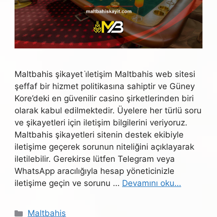
Maltbahis şikayet i̇letişim Maltbahis web sitesi
şeffaf bir hizmet politikasına sahiptir ve Güney
Kore’deki en güvenilir casino şirketlerinden biri
olarak kabul edilmektedir. Üyelere her türlü soru
ve şikayetleri için iletişim bilgilerini veriyoruz.
Maltbahis şikayetleri sitenin destek ekibiyle
iletişime geçerek sorunun niteliğini açıklayarak
iletilebilir. Gerekirse lütfen Telegram veya
WhatsApp aracılığıyla hesap yöneticinizle
iletişime geçin ve sorunu …
Devamını oku…
Kategoriler
Maltbahis