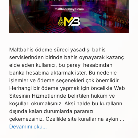
Maltbahis ödeme süreci yasadışı bahis
servislerinden birinde bahis oynayarak kazanç
elde eden kullanıcı, bu parayı hesabından
banka hesabına aktarmak ister. Bu nedenle
işlemler ve ödeme seçenekleri çok önemlidir.
Herhangi bir ödeme yapmak için öncelikle Web
Sitesinin Hizmetlerinde belirtilen hüküm ve
koşulları okumalısınız. Aksi halde bu kuralların
dışında kalan durumlarda paranızı
çekemezsiniz. Özellikle site kurallarına aykırı …
Devamını oku…