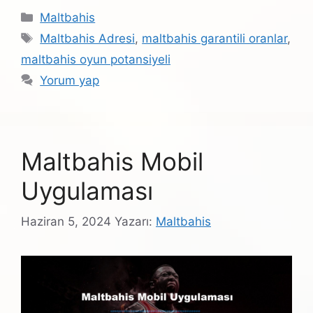
Kategoriler
Maltbahis
Etiketler
Maltbahis Adresi
,
maltbahis garantili oranlar
,
maltbahis oyun potansiyeli
Yorum yap
Maltbahis Mobil
Uygulaması
Haziran 5, 2024
Yazarı:
Maltbahis