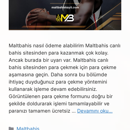
Maltbahis nasıl ödeme alabilirim Maltbahis canlı
bahis sitesinden para kazanmak çok kolay.
Ancak burada bir uyarı var. Maltbahis canlı
bahis sitesinden para çekmek için para çekme
aşamasına geçin. Daha sonra bu bölümde
ihtiyaç duyduğunuz para çekme yöntemini
kullanarak işleme devam edebilirsiniz.
Görüntülenen para çekme formunu doğru bir
şekilde doldurarak işlemi tamamlayabilir ve
paranızı tamamen ücretsiz …
Devamını oku…
Kategoriler
Maltbahis