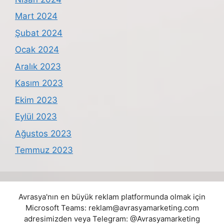
Mart 2024
Şubat 2024
Ocak 2024
Aralık 2023
Kasım 2023
Ekim 2023
Eylül 2023
Ağustos 2023
Temmuz 2023
Avrasya'nın en büyük reklam platformunda olmak için
Microsoft Teams:
reklam@avrasyamarketing.com
adresimizden veya Telegram: @Avrasyamarketing