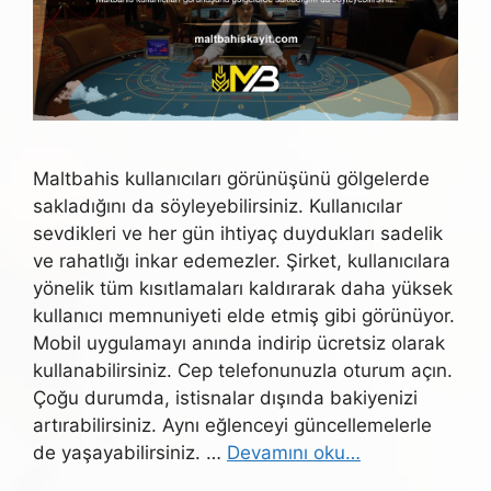
Maltbahis kullanıcıları görünüşünü gölgelerde
sakladığını da söyleyebilirsiniz. Kullanıcılar
sevdikleri ve her gün ihtiyaç duydukları sadelik
ve rahatlığı inkar edemezler. Şirket, kullanıcılara
yönelik tüm kısıtlamaları kaldırarak daha yüksek
kullanıcı memnuniyeti elde etmiş gibi görünüyor.
Mobil uygulamayı anında indirip ücretsiz olarak
kullanabilirsiniz. Cep telefonunuzla oturum açın.
Çoğu durumda, istisnalar dışında bakiyenizi
artırabilirsiniz. Aynı eğlenceyi güncellemelerle
de yaşayabilirsiniz. …
Devamını oku…