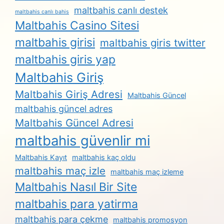
maltbahis canlı destek
maltbahis canlı bahis
Maltbahis Casino Sitesi
maltbahis girisi
maltbahis giris twitter
maltbahis giris yap
Maltbahis Giriş
Maltbahis Giriş Adresi
Maltbahis Güncel
maltbahis güncel adres
Maltbahis Güncel Adresi
maltbahis güvenlir mi
Maltbahis Kayıt
maltbahis kaç oldu
maltbahis maç izle
maltbahis maç izleme
Maltbahis Nasıl Bir Site
maltbahis para yatirma
maltbahis para çekme
maltbahis promosyon