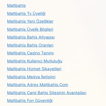
Maltbahis
Maltbahis Tv Üyeliği
Maltbahis Yeni Özellikler
Maltbahis Üyelik Bilgileri
Maltbahis Bahis Altyapısı
Maltbahis Bahis Oranları
Maltbahis Casino Tanımı
Maltbahis Kullanıcı Mutluluğu
Maltbahis Hizmet Şikayetleri
Maltbahis Medya İletişimi
Maltbahis Adres Maltbahis.Com
Maltbahis Canlı Bahis Sitesinin Avantajları
Maltbahis Fon Güvenliği