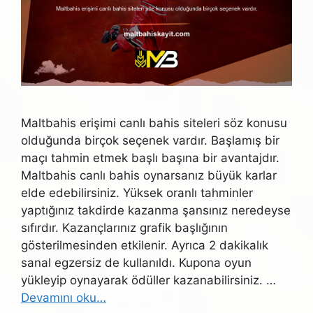
Maltbahis erişimi canlı bahis siteleri söz konusu
olduğunda birçok seçenek vardır. Başlamış bir
maçı tahmin etmek başlı başına bir avantajdır.
Maltbahis canlı bahis oynarsanız büyük karlar
elde edebilirsiniz. Yüksek oranlı tahminler
yaptığınız takdirde kazanma şansınız neredeyse
sıfırdır. Kazançlarınız grafik başlığının
gösterilmesinden etkilenir. Ayrıca 2 dakikalık
sanal egzersiz de kullanıldı. Kupona oyun
yükleyip oynayarak ödüller kazanabilirsiniz. …
Devamını oku…