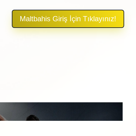
Maltbahis Giriş İçin Tıklayınız!