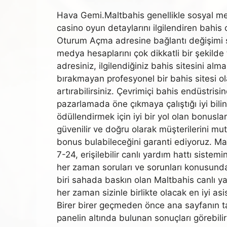
Hava Gemi.Maltbahis genellikle sosyal med
casino oyun detaylarını ilgilendiren bahis
Oturum Açma adresine bağlantı değişimi şe
medya hesaplarını çok dikkatli bir şekilde 
adresiniz, ilgilendiğiniz bahis sitesini alma
bırakmayan profesyonel bir bahis sitesi ol
artırabilirsiniz. Çevrimiçi bahis endüstris
pazarlamada öne çıkmaya çalıştığı iyi bili
ödüllendirmek için iyi bir yol olan bonuslar
güvenilir ve doğru olarak müşterilerini mu
bonus bulabileceğini garanti ediyoruz. Mal
7-24, erişilebilir canlı yardım hattı sistem
her zaman soruları ve sorunları konusunda 
biri sahada baskın olan Maltbahis canlı y
her zaman sizinle birlikte olacak en iyi a
Birer birer geçmeden önce ana sayfanın ta
panelin altında bulunan sonuçları görebilirs