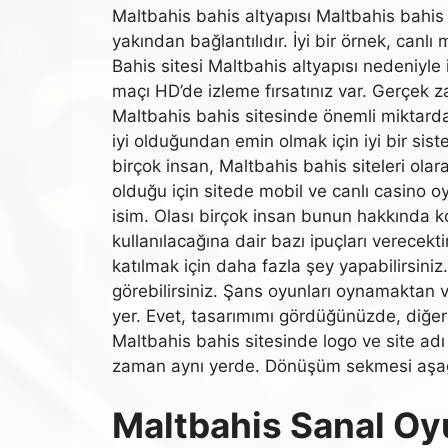
Maltbahis bahis altyapısı Maltbahis bahis 
yakından bağlantılıdır. İyi bir örnek, canlı 
Bahis sitesi Maltbahis altyapısı nedeniyle i
maçı HD’de izleme fırsatınız var. Gerçek za
Maltbahis bahis sitesinde önemli miktarda
iyi olduğundan emin olmak için iyi bir sis
birçok insan, Maltbahis bahis siteleri ola
olduğu için sitede mobil ve canlı casino oy
isim. Olası birçok insan bunun hakkında k
kullanılacağına dair bazı ipuçları verecekt
katılmak için daha fazla şey yapabilirsiniz.
görebilirsiniz. Şans oyunları oynamaktan 
yer. Evet, tasarımımı gördüğünüzde, diğer b
Maltbahis bahis sitesinde logo ve site adı
zaman aynı yerde. Dönüşüm sekmesi aşağıd
Maltbahis Sanal Oyu