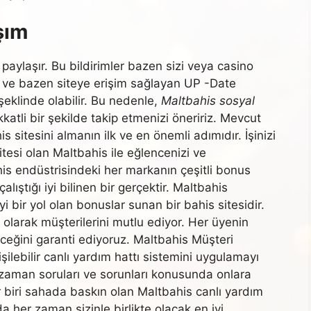
şım
paylaşır. Bu bildirimler bazen sizi veya casino
rı ve bazen siteye erişim sağlayan UP -Date
eklinde olabilir. Bu nedenle,
Maltbahis sosyal
atli bir şekilde takip etmenizi öneririz. Mevcut
is sitesini almanın ilk ve en önemli adımıdır. İşinizi
tesi olan Maltbahis ile eğlencenizi ve
bahis endüstrisindeki her markanın çeşitli bonus
ştığı iyi bilinen bir gerçektir. Maltbahis
i bir yol olan bonuslar sunan bir bahis sitesidir.
 olarak müşterilerini mutlu ediyor. Her üyenin
ceğini garanti ediyoruz. Maltbahis Müşteri
işilebilir canlı yardım hattı sistemini uygulamayı
r zaman soruları ve sorunları konusunda onlara
er biri sahada baskın olan Maltbahis canlı yardım
a her zaman sizinle birlikte olacak en iyi