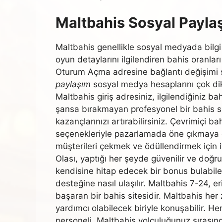
Maltbahis Sosyal Payla
Maltbahis genellikle sosyal medyada bilgi 
oyun detaylarını ilgilendiren bahis oranla
Oturum Açma adresine bağlantı değişimi ş
paylaşım
sosyal medya hesaplarını çok dikk
Maltbahis giriş adresiniz, ilgilendiğiniz bah
şansa bırakmayan profesyonel bir bahis si
kazançlarınızı artırabilirsiniz. Çevrimiçi 
seçenekleriyle pazarlamada öne çıkmaya çalı
müşterileri çekmek ve ödüllendirmek için iy
Olası, yaptığı her şeyde güvenilir ve doğru
kendisine hitap edecek bir bonus bulabile
desteğine nasıl ulaşılır. Maltbahis 7-24, er
başaran bir bahis sitesidir. Maltbahis he
yardımcı olabilecek biriyle konuşabilir. H
personeli, Maltbahis yolculuğunuz sırasınd