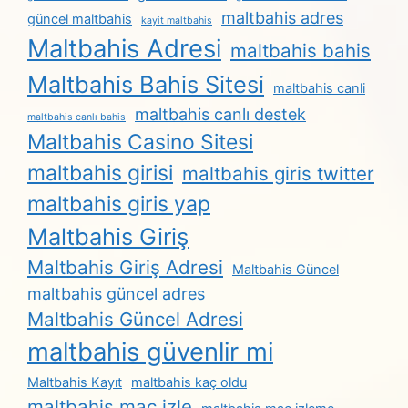
maltbahis adres
güncel maltbahis
kayit maltbahis
Maltbahis Adresi
maltbahis bahis
Maltbahis Bahis Sitesi
maltbahis canli
maltbahis canlı destek
maltbahis canlı bahis
Maltbahis Casino Sitesi
maltbahis girisi
maltbahis giris twitter
maltbahis giris yap
Maltbahis Giriş
Maltbahis Giriş Adresi
Maltbahis Güncel
maltbahis güncel adres
Maltbahis Güncel Adresi
maltbahis güvenlir mi
Maltbahis Kayıt
maltbahis kaç oldu
maltbahis maç izle