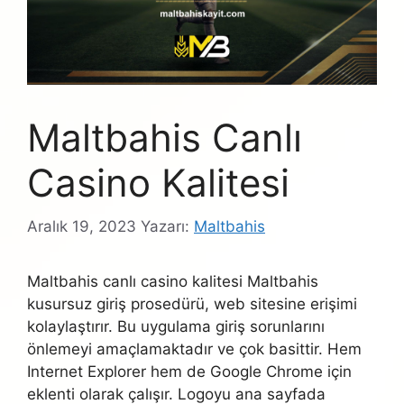
Maltbahis Canlı
Casino Kalitesi
Aralık 19, 2023
Yazarı:
Maltbahis
Maltbahis canlı casino kalitesi Maltbahis
kusursuz giriş prosedürü, web sitesine erişimi
kolaylaştırır. Bu uygulama giriş sorunlarını
önlemeyi amaçlamaktadır ve çok basittir. Hem
Internet Explorer hem de Google Chrome için
eklenti olarak çalışır. Logoyu ana sayfada