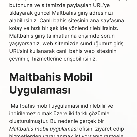
butonuna ve sitemizde paylaşılan URL’ye
tıklayarak güncel Maltbahis giriş adresinizi
alabilirsiniz. Canlı bahis sitesinin ana sayfasına
kolay ve hızlı bir şekilde yönlendirilebilirsiniz.
Maltbahis giriş talimatlarına erişimde sorun
yaşıyorsanız, web sitemizde sunduğumuz giriş
URL’sini kullanarak canlı bahis web sitesinin
çevrimiçi hizmetlerine erişebilirsiniz.
Maltbahis Mobil
Uygulaması
Maltbahis mobil uygulaması indirilebilir ve
indirilemez olmak üzere iki farklı çözümle
oluşturulmuştur. Bu nedenle gerçek bir
Maltbahis mobil uygulaması
ofisini ziyaret edip
hizmetlerden yararlanmak istiyorsanız rastgele