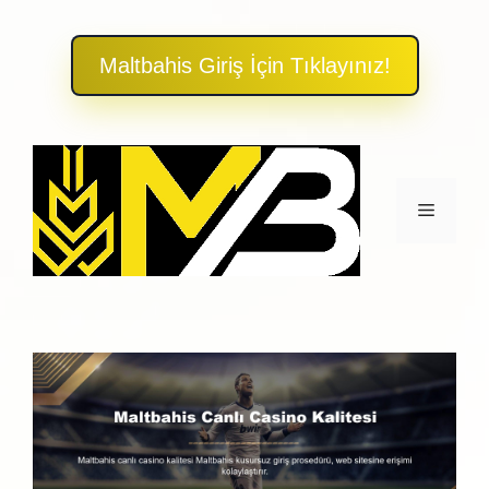
Maltbahis Giriş İçin Tıklayınız!
İçeriğe
atla
Menü