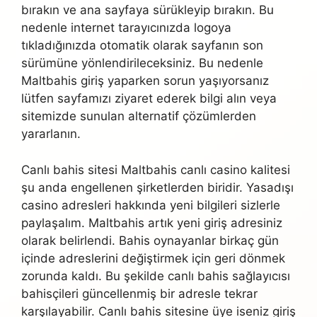
bırakın ve ana sayfaya sürükleyip bırakın. Bu
nedenle internet tarayıcınızda logoya
tıkladığınızda otomatik olarak sayfanın son
sürümüne yönlendirileceksiniz. Bu nedenle
Maltbahis giriş yaparken sorun yaşıyorsanız
lütfen sayfamızı ziyaret ederek bilgi alın veya
sitemizde sunulan alternatif çözümlerden
yararlanın.
Canlı bahis sitesi Maltbahis canlı casino kalitesi
şu anda engellenen şirketlerden biridir. Yasadışı
casino adresleri hakkında yeni bilgileri sizlerle
paylaşalım. Maltbahis artık yeni giriş adresiniz
olarak belirlendi. Bahis oynayanlar birkaç gün
içinde adreslerini değiştirmek için geri dönmek
zorunda kaldı. Bu şekilde canlı bahis sağlayıcısı
bahisçileri güncellenmiş bir adresle tekrar
karşılayabilir. Canlı bahis sitesine üye iseniz giriş