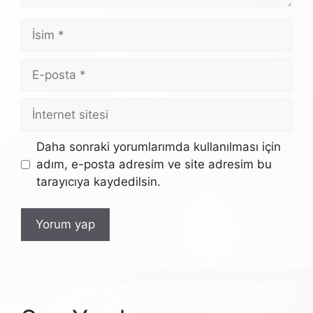
İsim
E-
posta
İnternet
sitesi
Daha sonraki yorumlarımda kullanılması için
adım, e-posta adresim ve site adresim bu
tarayıcıya kaydedilsin.