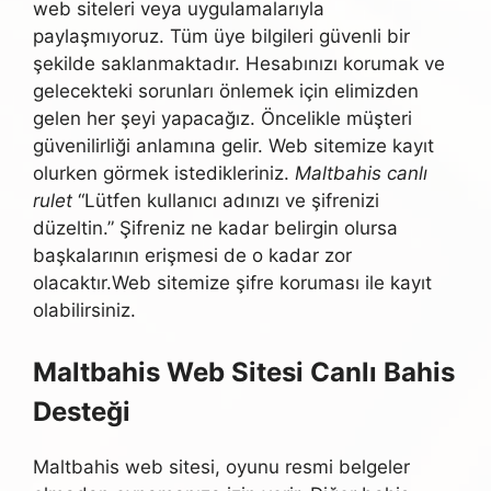
web siteleri veya uygulamalarıyla
paylaşmıyoruz. Tüm üye bilgileri güvenli bir
şekilde saklanmaktadır. Hesabınızı korumak ve
gelecekteki sorunları önlemek için elimizden
gelen her şeyi yapacağız. Öncelikle müşteri
güvenilirliği anlamına gelir. Web sitemize kayıt
olurken görmek istedikleriniz.
Maltbahis canlı
rulet
“Lütfen kullanıcı adınızı ve şifrenizi
düzeltin.” Şifreniz ne kadar belirgin olursa
başkalarının erişmesi de o kadar zor
olacaktır.Web sitemize şifre koruması ile kayıt
olabilirsiniz.
Maltbahis Web Sitesi Canlı Bahis
Desteği
Maltbahis web sitesi, oyunu resmi belgeler