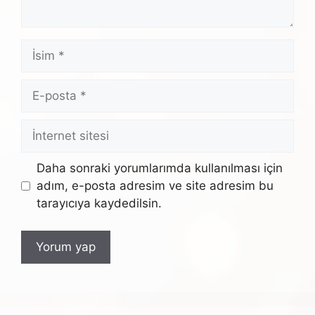
İsim
E-
posta
İnternet
sitesi
Daha sonraki yorumlarımda kullanılması için
adım, e-posta adresim ve site adresim bu
tarayıcıya kaydedilsin.