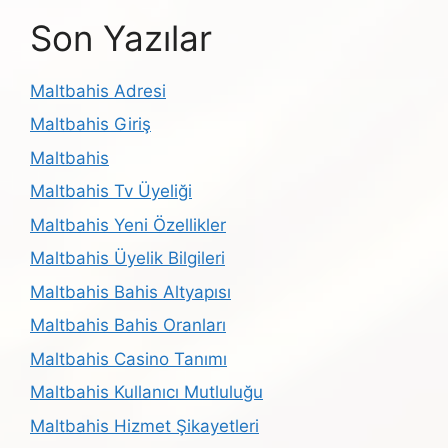
Son Yazılar
Maltbahis Adresi
Maltbahis Giriş
Maltbahis
Maltbahis Tv Üyeliği
Maltbahis Yeni Özellikler
Maltbahis Üyelik Bilgileri
Maltbahis Bahis Altyapısı
Maltbahis Bahis Oranları
Maltbahis Casino Tanımı
Maltbahis Kullanıcı Mutluluğu
Maltbahis Hizmet Şikayetleri