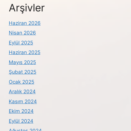
Arşivler
Haziran 2026
Nisan 2026
Eylül 2025
Haziran 2025
Mayıs 2025
Şubat 2025
Ocak 2025
Aralık 2024
Kasım 2024
Ekim 2024
Eylül 2024
Ağustos 2024