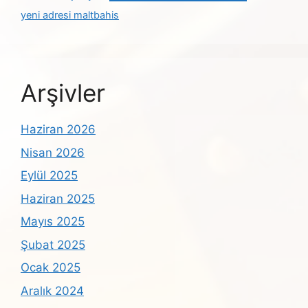
yeni adresi maltbahis
Arşivler
Haziran 2026
Nisan 2026
Eylül 2025
Haziran 2025
Mayıs 2025
Şubat 2025
Ocak 2025
Aralık 2024