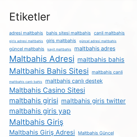
Etiketler
adresi maltbahis
bahis sitesi maltbahis
canli maltbahis
giris maltbahis
giris adresi maltbahis
güncel adresi maltbahis
maltbahis adres
güncel maltbahis
kayit maltbahis
Maltbahis Adresi
maltbahis bahis
Maltbahis Bahis Sitesi
maltbahis canli
maltbahis canlı destek
maltbahis canlı bahis
Maltbahis Casino Sitesi
maltbahis girisi
maltbahis giris twitter
maltbahis giris yap
Maltbahis Giriş
Maltbahis Giriş Adresi
Maltbahis Güncel