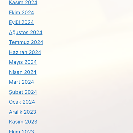
Kasım 2024
Ekim 2024
Eylül 2024
Ağustos 2024
Temmuz 2024
Haziran 2024
Mayıs 2024
Nisan 2024
Mart 2024
Şubat 2024
Ocak 2024
Aralık 2023
Kasım 2023
Ekim 2023