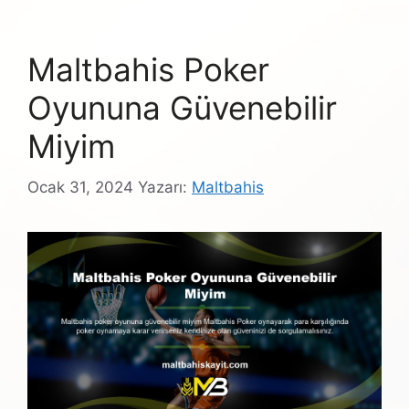
Maltbahis Poker
Oyununa Güvenebilir
Miyim
Ocak 31, 2024
Yazarı:
Maltbahis