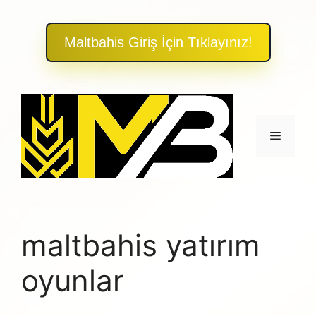
Maltbahis Giriş İçin Tıklayınız!
İçeriğe
atla
Menü
maltbahis yatırım
oyunlar