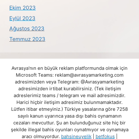
Ekim 2023
Eylül 2023
Ağustos 2023
Temmuz 2023
Avrasya'nın en büyük reklam platformunda olmak için
Microsoft Teams:
reklam@avrasyamarketing.com
adresimizden veya Telegram: @Avrasyamarketing
adresimizden irtibat kurabilirsiniz. (Tek iletişim
adreslerimiz teams / telegram ve mail adresimizdir.
Harici hiçbir iletişim adresimiz bulunmamaktadır.
Lütfen itibar etmeyiniz.) Türkiye yasalarına göre 7258
sayılı kanun uyarınca yasa dışı bahis oynamanın
cezaları mevcuttur. Şu an bulunduğunuz site hiç bir
şekilde illegal bahis oyunları oynatmıyor ve oynamaya
aracı olmuyordur.
bahsineuyelik
|
betfokus
|