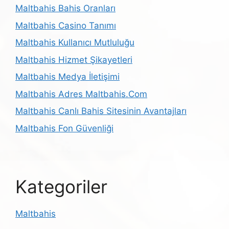
Maltbahis Bahis Oranları
Maltbahis Casino Tanımı
Maltbahis Kullanıcı Mutluluğu
Maltbahis Hizmet Şikayetleri
Maltbahis Medya İletişimi
Maltbahis Adres Maltbahis.Com
Maltbahis Canlı Bahis Sitesinin Avantajları
Maltbahis Fon Güvenliği
Kategoriler
Maltbahis