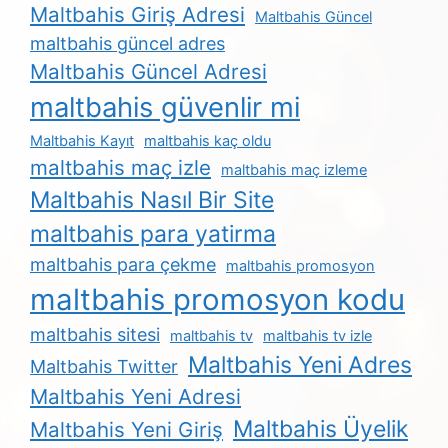
Maltbahis Giriş Adresi
Maltbahis Güncel
maltbahis güncel adres
Maltbahis Güncel Adresi
maltbahis güvenlir mi
Maltbahis Kayıt
maltbahis kaç oldu
maltbahis maç izle
maltbahis maç izleme
Maltbahis Nasıl Bir Site
maltbahis para yatirma
maltbahis para çekme
maltbahis promosyon
maltbahis promosyon kodu
maltbahis sitesi
maltbahis tv
maltbahis tv izle
Maltbahis Yeni Adres
Maltbahis Twitter
Maltbahis Yeni Adresi
Maltbahis Üyelik
Maltbahis Yeni Giriş