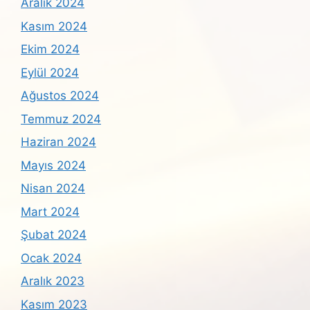
Aralık 2024
Kasım 2024
Ekim 2024
Eylül 2024
Ağustos 2024
Temmuz 2024
Haziran 2024
Mayıs 2024
Nisan 2024
Mart 2024
Şubat 2024
Ocak 2024
Aralık 2023
Kasım 2023