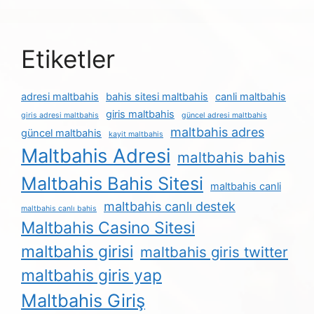
Etiketler
adresi maltbahis
bahis sitesi maltbahis
canli maltbahis
giris maltbahis
giris adresi maltbahis
güncel adresi maltbahis
maltbahis adres
güncel maltbahis
kayit maltbahis
Maltbahis Adresi
maltbahis bahis
Maltbahis Bahis Sitesi
maltbahis canli
maltbahis canlı destek
maltbahis canlı bahis
Maltbahis Casino Sitesi
maltbahis girisi
maltbahis giris twitter
maltbahis giris yap
Maltbahis Giriş