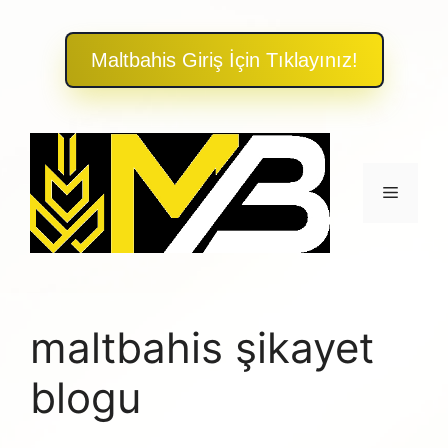
Maltbahis Giriş İçin Tıklayınız!
İçeriğe
atla
Menü
maltbahis şikayet
blogu