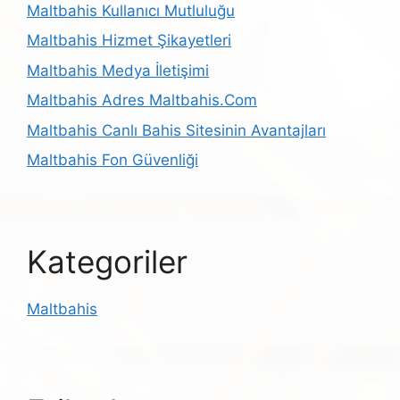
Maltbahis Kullanıcı Mutluluğu
Maltbahis Hizmet Şikayetleri
Maltbahis Medya İletişimi
Maltbahis Adres Maltbahis.Com
Maltbahis Canlı Bahis Sitesinin Avantajları
Maltbahis Fon Güvenliği
Kategoriler
Maltbahis