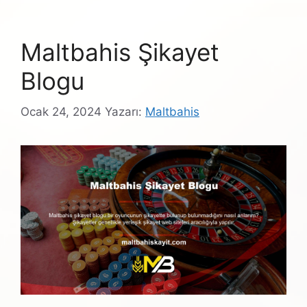
Maltbahis Şikayet
Blogu
Ocak 24, 2024
Yazarı:
Maltbahis