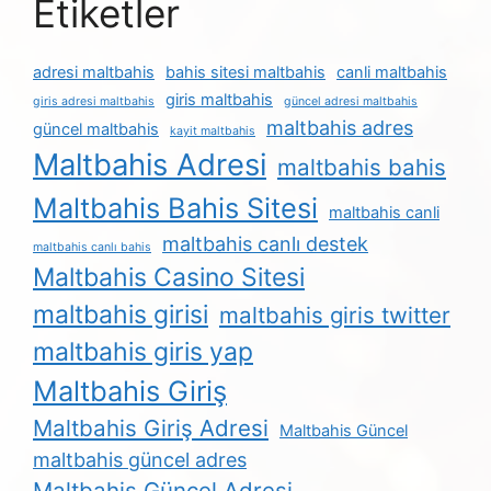
Etiketler
adresi maltbahis
bahis sitesi maltbahis
canli maltbahis
giris maltbahis
giris adresi maltbahis
güncel adresi maltbahis
maltbahis adres
güncel maltbahis
kayit maltbahis
Maltbahis Adresi
maltbahis bahis
Maltbahis Bahis Sitesi
maltbahis canli
maltbahis canlı destek
maltbahis canlı bahis
Maltbahis Casino Sitesi
maltbahis girisi
maltbahis giris twitter
maltbahis giris yap
Maltbahis Giriş
Maltbahis Giriş Adresi
Maltbahis Güncel
maltbahis güncel adres
Maltbahis Güncel Adresi