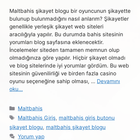
Maltbahis şikayet blogu bir oyuncunun şikayette
bulunup bulunmadığını nasıl anlarım? Şikayetler
genellikle yerleşik şikayet web siteleri
aracılığıyla yapılır. Bu durumda bahis sitesinin
yorumları blog sayfasına eklenecektir.
İncelemeler siteden tamamen memnun olup
olmadığınıza göre yapılır. Hiçbir şikayet olmadı
ve blog sitelerinde iyi yorumlar gördüm. Bu web
sitesinin güvenilirliği ve birden fazla casino
oyunu seçeneğine sahip olması, …
Devamını
oku…
Kategoriler
Maltbahis
Etiketler
Maltbahis Giriş
,
maltbahis giriş butonu
şikayet blogu
,
maltbahis şikayet blogu
Yorum yap