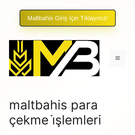
Maltbahis Giriş İçin Tıklayınız!
İçeriğe
atla
Menü
maltbahis para
çekme i̇şlemleri