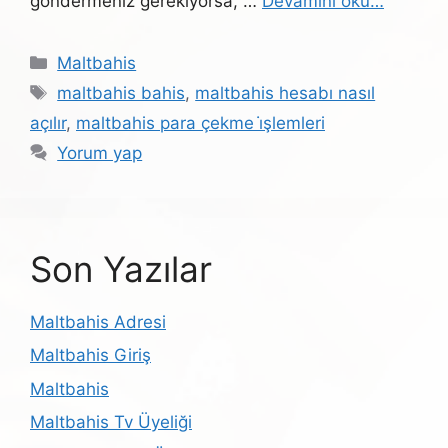
göndermeniz gerekiyorsa, …
Devamını oku…
Kategoriler
Maltbahis
Etiketler
maltbahis bahis
,
maltbahis hesabı nasıl
açılır
,
maltbahis para çekme i̇şlemleri
Yorum yap
Son Yazılar
Maltbahis Adresi
Maltbahis Giriş
Maltbahis
Maltbahis Tv Üyeliği