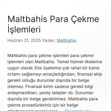
Maltbahis Para Çekme
İşlemleri
Haziran 21, 2025
Yazarı:
Maltbahis
Maltbahis para çekme işlemleri para çekme
işlemleri olan Maltbahis. Temel hizmet ilkelerine
uygun olarak Site üyelerine çok rahat bir bahis
ortamı sağlamayı amaçladığından, finansal ekip
gerekli olduğu durumlar dışında bir belge
istemez. Finansal birim sadece gerekli bilgi
anlaşmazlıkları, yanlış talepler vb. Durumlar
dışında bir belge gerektirmez. Maltbahis para
çekme prosedürleriniz için bir belge