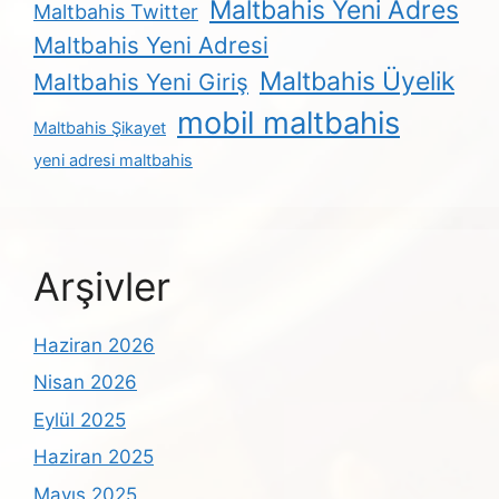
Maltbahis Yeni Adres
Maltbahis Twitter
Maltbahis Yeni Adresi
Maltbahis Üyelik
Maltbahis Yeni Giriş
mobil maltbahis
Maltbahis Şikayet
yeni adresi maltbahis
Arşivler
Haziran 2026
Nisan 2026
Eylül 2025
Haziran 2025
Mayıs 2025