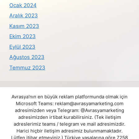
Ocak 2024
Aralık 2023
Kasım 2023
Ekim 2023
Eylül 2023
Ağustos 2023
Temmuz 2023
Avrasya'nın en büyük reklam platformunda olmak için
Microsoft Teams:
reklam@avrasyamarketing.com
adresimizden veya Telegram: @Avrasyamarketing
adresimizden irtibat kurabilirsiniz. (Tek iletişim
adreslerimiz teams / telegram ve mail adresimizdir.
Harici hiçbir iletişim adresimiz bulunmamaktadır.
Lütfen itibar etmeyiniz.) Türkiye yasalarına göre 7258