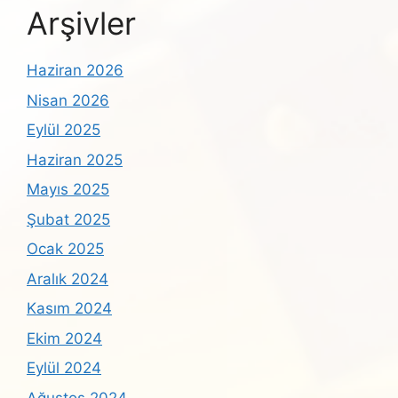
Arşivler
Haziran 2026
Nisan 2026
Eylül 2025
Haziran 2025
Mayıs 2025
Şubat 2025
Ocak 2025
Aralık 2024
Kasım 2024
Ekim 2024
Eylül 2024
Ağustos 2024