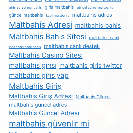
giris maltbahis
giris adresi maltbahis
güncel adresi maltbahis
maltbahis adres
güncel maltbahis
kayit maltbahis
Maltbahis Adresi
maltbahis bahis
Maltbahis Bahis Sitesi
maltbahis canli
maltbahis canlı destek
maltbahis canlı bahis
Maltbahis Casino Sitesi
maltbahis girisi
maltbahis giris twitter
maltbahis giris yap
Maltbahis Giriş
Maltbahis Giriş Adresi
Maltbahis Güncel
maltbahis güncel adres
Maltbahis Güncel Adresi
maltbahis güvenlir mi