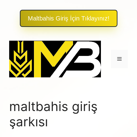
Maltbahis Giriş İçin Tıklayınız!
İçeriğe
atla
Menü
maltbahis giriş
şarkısı