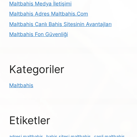
Maltbahis Medya İletişimi
Maltbahis Adres Maltbahis.Com
Maltbahis Canlı Bahis Sitesinin Avantajları
Maltbahis Fon Güvenliği
Kategoriler
Maltbahis
Etiketler
adresi maltbahis
bahis sitesi maltbahis
canli maltbahis