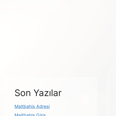
Son Yazılar
Maltbahis Adresi
Maltbahis Giriş