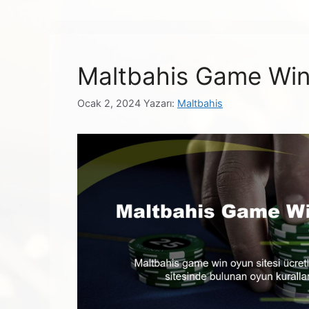
Maltbahis Game Win 
Ocak 2, 2024
Yazarı:
Maltbahis