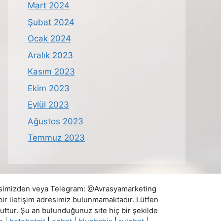
Mart 2024
Şubat 2024
Ocak 2024
Aralık 2023
Kasım 2023
Ekim 2023
Eylül 2023
Ağustos 2023
Temmuz 2023
simizden veya Telegram: @Avrasyamarketing
çbir iletişim adresimiz bulunmamaktadır. Lütfen
uttur. Şu an bulunduğunuz site hiç bir şekilde