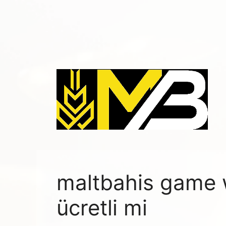
İçeriğe
atla
maltbahis game w
ücretli mi