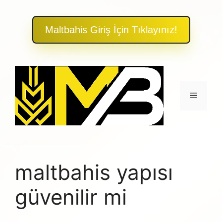
Maltbahis Giriş İçin Tıklayınız!
İçeriğe
atla
Menü
maltbahis yapısı
güvenilir mi