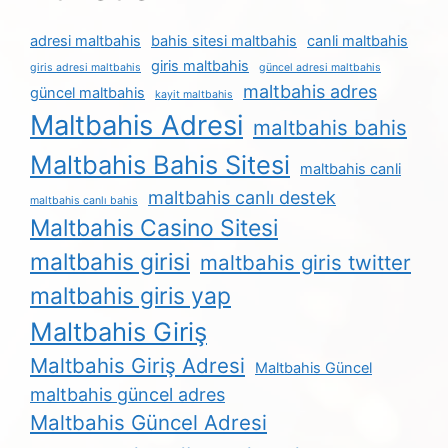
adresi maltbahis
bahis sitesi maltbahis
canli maltbahis
giris maltbahis
giris adresi maltbahis
güncel adresi maltbahis
maltbahis adres
güncel maltbahis
kayit maltbahis
Maltbahis Adresi
maltbahis bahis
Maltbahis Bahis Sitesi
maltbahis canli
maltbahis canlı destek
maltbahis canlı bahis
Maltbahis Casino Sitesi
maltbahis girisi
maltbahis giris twitter
maltbahis giris yap
Maltbahis Giriş
Maltbahis Giriş Adresi
Maltbahis Güncel
maltbahis güncel adres
Maltbahis Güncel Adresi