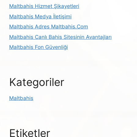
Maltbahis Hizmet Şikayetleri
Maltbahis Medya İletişimi
Maltbahis Adres Maltbahis.Com
Maltbahis Canlı Bahis Sitesinin Avantajları
Maltbahis Fon Güvenliği
Kategoriler
Maltbahis
Etiketler