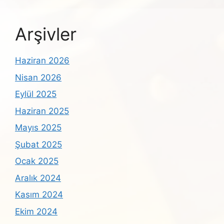
Arşivler
Haziran 2026
Nisan 2026
Eylül 2025
Haziran 2025
Mayıs 2025
Şubat 2025
Ocak 2025
Aralık 2024
Kasım 2024
Ekim 2024