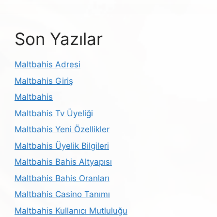
Son Yazılar
Maltbahis Adresi
Maltbahis Giriş
Maltbahis
Maltbahis Tv Üyeliği
Maltbahis Yeni Özellikler
Maltbahis Üyelik Bilgileri
Maltbahis Bahis Altyapısı
Maltbahis Bahis Oranları
Maltbahis Casino Tanımı
Maltbahis Kullanıcı Mutluluğu