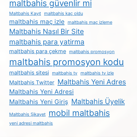
maltbahis güvenlir mi
Maltbahis Kayıt
maltbahis kaç oldu
maltbahis maç izle
maltbahis maç izleme
Maltbahis Nasıl Bir Site
maltbahis para yatirma
maltbahis para çekme
maltbahis promosyon
maltbahis promosyon kodu
maltbahis sitesi
maltbahis tv
maltbahis tv izle
Maltbahis Yeni Adres
Maltbahis Twitter
Maltbahis Yeni Adresi
Maltbahis Üyelik
Maltbahis Yeni Giriş
mobil maltbahis
Maltbahis Şikayet
yeni adresi maltbahis