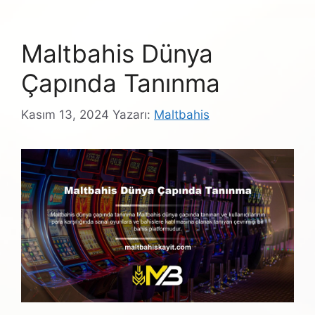
Maltbahis Dünya
Çapında Tanınma
Kasım 13, 2024
Yazarı:
Maltbahis