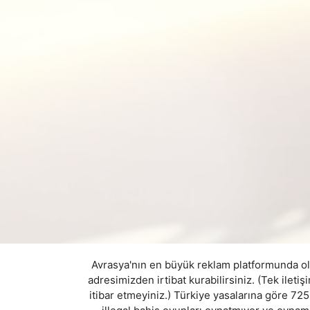
Avrasya'nın en büyük reklam platformunda o
adresimizden irtibat kurabilirsiniz. (Tek ilet
itibar etmeyiniz.) Türkiye yasalarına göre 72