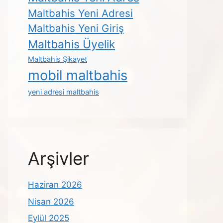
Maltbahis Yeni Adresi
Maltbahis Yeni Giriş
Maltbahis Üyelik
Maltbahis Şikayet
mobil maltbahis
yeni adresi maltbahis
Arşivler
Haziran 2026
Nisan 2026
Eylül 2025