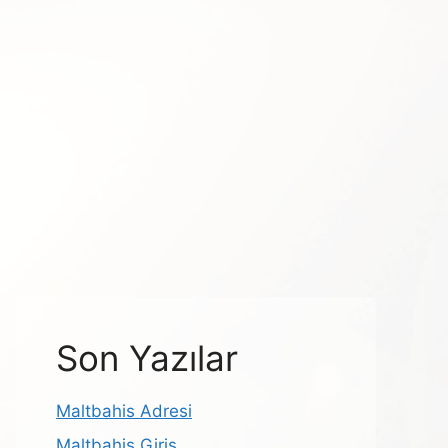
Son Yazılar
Maltbahis Adresi
Maltbahis Giriş