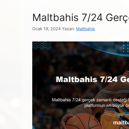
Maltbahis 7/24 Gerç
Ocak 19, 2024
Yazarı:
Maltbahis