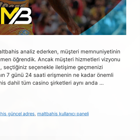
ltbahis analiz ederken, müşteri memnuniyetinin
men öğrendik. Ancak müşteri hizmetleri vizyonu
u, seçtiğiniz seçenekle iletişime geçmenizi
nın 7 günü 24 saati erişmenin ne kadar önemli
s dahil tüm casino şirketleri aynı anda …
his güncel adres
,
maltbahis kullanıcı paneli