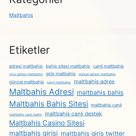
Maltbahis
Etiketler
adresi maltbahis
bahis sitesi maltbahis
canli maltbahis
giris maltbahis
giris adresi maltbahis
güncel adresi maltbahis
maltbahis adres
güncel maltbahis
kayit maltbahis
Maltbahis Adresi
maltbahis bahis
Maltbahis Bahis Sitesi
maltbahis canli
maltbahis canlı destek
maltbahis canlı bahis
Maltbahis Casino Sitesi
maltbahis girisi
maltbahis giris twitter