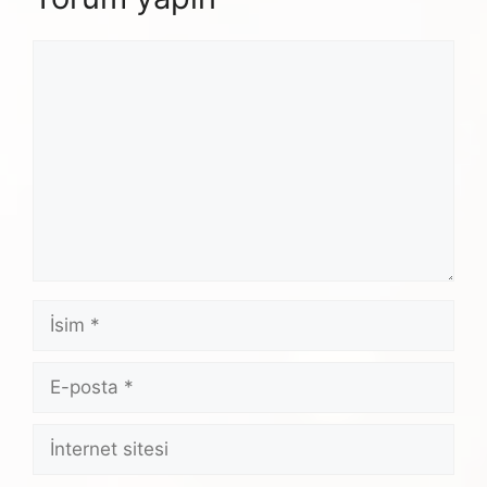
Yorum
İsim
E-
posta
İnternet
sitesi