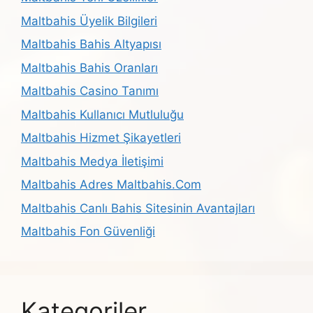
Maltbahis Üyelik Bilgileri
Maltbahis Bahis Altyapısı
Maltbahis Bahis Oranları
Maltbahis Casino Tanımı
Maltbahis Kullanıcı Mutluluğu
Maltbahis Hizmet Şikayetleri
Maltbahis Medya İletişimi
Maltbahis Adres Maltbahis.Com
Maltbahis Canlı Bahis Sitesinin Avantajları
Maltbahis Fon Güvenliği
Kategoriler