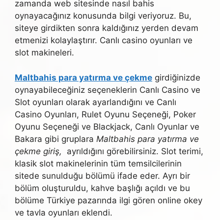
zamanda web sitesinde nasıl bahis
oynayacağınız konusunda bilgi veriyoruz. Bu,
siteye girdikten sonra kaldığınız yerden devam
etmenizi kolaylaştırır. Canlı casino oyunları ve
slot makineleri.
Maltbahis para yatırma ve çekme
girdiğinizde
oynayabileceğiniz seçeneklerin Canlı Casino ve
Slot oyunları olarak ayarlandığını ve Canlı
Casino Oyunları, Rulet Oyunu Seçeneği, Poker
Oyunu Seçeneği ve Blackjack, Canlı Oyunlar ve
Bakara gibi gruplara
Maltbahis para yatırma ve
çekme giriş,
ayrıldığını görebilirsiniz. Slot terimi,
klasik slot makinelerinin tüm temsilcilerinin
sitede sunulduğu bölümü ifade eder. Ayrı bir
bölüm oluşturuldu, kahve başlığı açıldı ve bu
bölüme Türkiye pazarında ilgi gören online okey
ve tavla oyunları eklendi.