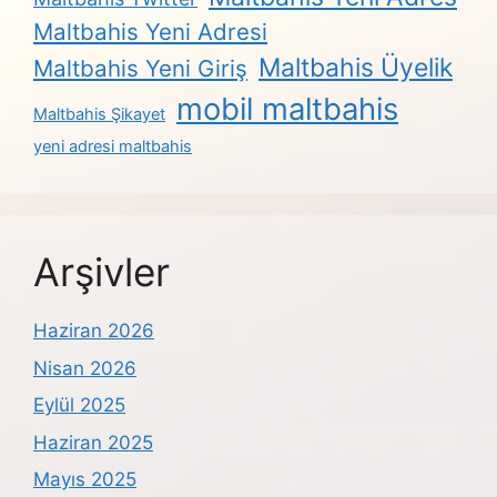
Maltbahis Yeni Adresi
Maltbahis Üyelik
Maltbahis Yeni Giriş
mobil maltbahis
Maltbahis Şikayet
yeni adresi maltbahis
Arşivler
Haziran 2026
Nisan 2026
Eylül 2025
Haziran 2025
Mayıs 2025