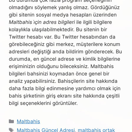
olmadığını söylemek yanlış olmaz. Gördüğünüz
gibi sitenin sosyal medya hesapları üzerinden
Maltbahis i̇çin adres bilgileri
ile ilgili bilgilere
kolaylıkla ulaşılabilmektedir. Bu sitenin bir
Twitter hesabı var. Bu Twitter hesabından da
görebileceğiniz gibi merkez, müşterilere konum
adresleri değiştiği anda bildirim gönderecek. Bu
durumda, en güncel adrese ve kimlik bilgilerine
erişiminizin olduğunu bileceksiniz. Maltbahis
bilgileri bahsinizi koymadan önce genel bir
analiz yapabilirsiniz. Bahisçilerin site hakkında
daha fazla bilgi edinmesine yardımcı olmak için
bahis şirketinin giriş ekranı site hakkında çeşitli
bilgi seçeneklerini görüntüler.
Kategoriler
Maltbahis
Etiketler
Maltbahis Güncel Adresi
,
maltbahis ortak