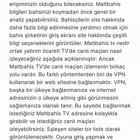
erişiminizin olduğunu bileceksiniz. Maltbahis
bilgileri bahsinizi koymadan önce genel bir
analiz yapabilirsiniz. Bahisçilerin site hakkında
daha fazla bilgi edinmesine yardımcı olmak için
bahis şirketinin giriş ekranı site hakkında çeşitli
bilgi seçeneklerini görüntüler.
Maltbahis tv nedir
ortak yatırım ticareti
TV’de canlı maçları nasıl
izleyeceğiniz aşağıda açıklanmıştır: Ancak
Maltbahis TV’de canlı maçları izlemenin birkaç
yolu vardır. Bu farklı yöntemlerden biri de VPN
kullanarak bir web sitesine bağlanmaktır. VPN,
başka bir ülkeye bağlanmanıza ve internet
adresinizin o ülkeye aitmiş gibi görünmesini
sağlamanıza olanak tanır. Bu sayede bağlanmak
istediğiniz Maltbahis TV adresine kolaylıkla
girebilir ve istediğiniz canlı maçları
izleyebilirsiniz. Eşleşen siteler bir liste olarak
görüntülenecektir. Oyuna giriş yapmak ve