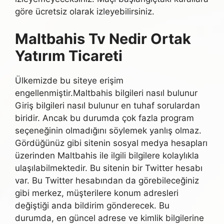
göre ücretsiz olarak izleyebilirsiniz.
Maltbahis Tv Nedir Ortak
Yatırım Ticareti
Ülkemizde bu siteye erişim
engellenmiştir.Maltbahis bilgileri nasıl bulunur
Giriş bilgileri nasıl bulunur en tuhaf sorulardan
biridir. Ancak bu durumda çok fazla program
seçeneğinin olmadığını söylemek yanlış olmaz.
Gördüğünüz gibi sitenin sosyal medya hesapları
üzerinden Maltbahis ile ilgili bilgilere kolaylıkla
ulaşılabilmektedir. Bu sitenin bir Twitter hesabı
var. Bu Twitter hesabından da görebileceğiniz
gibi merkez, müşterilere konum adresleri
değiştiği anda bildirim gönderecek. Bu
durumda, en güncel adrese ve kimlik bilgilerine