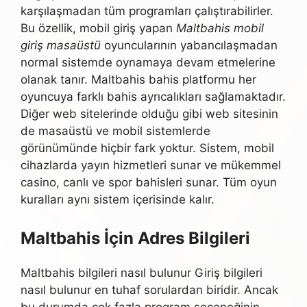
karşılaşmadan tüm programları çalıştırabilirler.
Bu özellik, mobil giriş yapan
Maltbahis mobil
giriş masaüstü
oyuncularının yabancılaşmadan
normal sistemde oynamaya devam etmelerine
olanak tanır. Maltbahis bahis platformu her
oyuncuya farklı bahis ayrıcalıkları sağlamaktadır.
Diğer web sitelerinde olduğu gibi web sitesinin
de masaüstü ve mobil sistemlerde
görünümünde hiçbir fark yoktur. Sistem, mobil
cihazlarda yayın hizmetleri sunar ve mükemmel
casino, canlı ve spor bahisleri sunar. Tüm oyun
kuralları aynı sistem içerisinde kalır.
Maltbahis İçin Adres Bilgileri
Maltbahis bilgileri nasıl bulunur Giriş bilgileri
nasıl bulunur en tuhaf sorulardan biridir. Ancak
bu durumda çok fazla program seçeneğinin