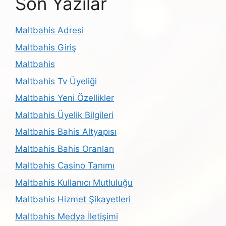
Son Yazılar
Maltbahis Adresi
Maltbahis Giriş
Maltbahis
Maltbahis Tv Üyeliği
Maltbahis Yeni Özellikler
Maltbahis Üyelik Bilgileri
Maltbahis Bahis Altyapısı
Maltbahis Bahis Oranları
Maltbahis Casino Tanımı
Maltbahis Kullanıcı Mutluluğu
Maltbahis Hizmet Şikayetleri
Maltbahis Medya İletişimi