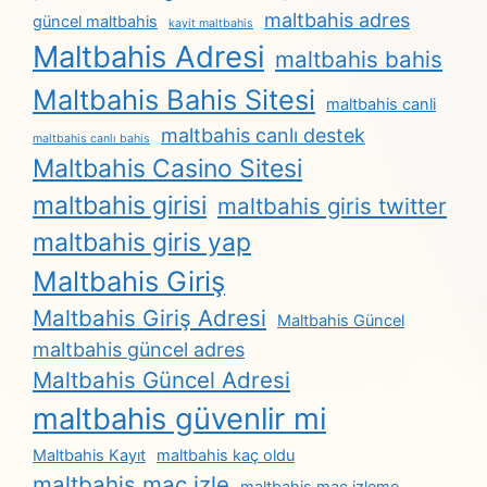
maltbahis adres
güncel maltbahis
kayit maltbahis
Maltbahis Adresi
maltbahis bahis
Maltbahis Bahis Sitesi
maltbahis canli
maltbahis canlı destek
maltbahis canlı bahis
Maltbahis Casino Sitesi
maltbahis girisi
maltbahis giris twitter
maltbahis giris yap
Maltbahis Giriş
Maltbahis Giriş Adresi
Maltbahis Güncel
maltbahis güncel adres
Maltbahis Güncel Adresi
maltbahis güvenlir mi
Maltbahis Kayıt
maltbahis kaç oldu
maltbahis maç izle