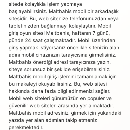
sitede kolaylıkla işlem yapmaya
başlayabilirsiniz. Maltbahis mobil bir arkadaşlık
sitesidir. Bu, web sitenize telefonunuzdan veya
tabletinizden bağlanmayı kolaylaştırır. Mobil
giriş oyun sitesi Maltbahis, haftanın 7 günü,
günde 24 saat çalışmaktadır. Mobil üzerinden
giriş yapmak istiyorsanız öncelikle sitenizin alan
adını mobil cihazınızın tarayıcısına girmelisiniz.
Maltbahis önerdiği adresi tarayıcınıza yazın,
siteye sorunsuz bir şekilde erişebilmelisiniz.
Maltbahis mobil giriş işlemini tamamlamak için
bu makaleyi okuyabilirsiniz. Bu, web sitesi
hakkında daha fazla bilgi edinmenizi sağlar.
Mobil web siteleri günümüzün en popüler ve
güvenilir web siteleri arasında yer almaktadır.
Maltbahis mobil adresinizi girmek için yukarıdaki
yazıda yer alan adımları takip etmeniz
gerekmektedir.