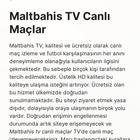
Maltbahis TV Canlı
Maçlar
Maltbahis TV, kalitesi ve ücretsiz olarak canlı
maç izleme ve futbol karşılaşmasının her anını
deneyimleme olanağıyla kullanıcıların ilgisini
çekmektedir. Bu sebeple birçok kişi tarafından
tercih edilmektedir. Üstelik HD kalitesi bu
kaliteye ulaşma isteğini artırıyor. Ücretsiz olan
bu hizmet ülkemizde doğrudan
sunulmamaktadır. Bu siteyi ziyaret etmek yasa
dışıdır, dolayısıyla oraya ulaşmanın birçok yolu
vardır. Doğrudan erişimin engellenmesi
durumunda artık siteye erişemeyecek ve
Maltbahis tv canlı maçlar
TV’de canlı maç
izleyemeyeceksiniz. Maçı başlangıçtaki kurallara