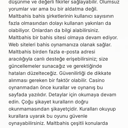
düşünme ve değerli fikirler sağlayabilir. Olumsuz
yorumlar var ama bu bir aldatma değil.
Maltbahis bahis şirketlerinin kullanıcı sayısının
fazla olmasından dolayı kullanan yakınları da
olabiliyor. Onlardan da bilgi alabilirsiniz.
Maltbahis bir bahis sitesi olmaya devam ediyor.
Web siteleri bahis oynamanıza olanak sağlar.
Maltbahis birden fazla e-posta adresi
aracılığıyla canlı desteğe erişebilirsiniz; size
güncellemeler sunacağız ve gerektiğinde
hataları düzelteceğiz. Güvenilirliği de dikkate
alınması gereken bir faktör olabilir. Casino
oynanmadan önce kurallar ve oynanış bu
sayfada yazılıdır. Detaylar için okumaya devam
edin. Çoğu şikayet kuralların doğru
okunmamasından şikayetçidir. Kuralları okuyup
kurallara uyarak bu oyunu güvenle
oynayabilirsiniz. Maltbahis çeşitli konularda