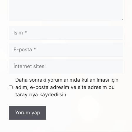
İsim
E-
posta
İnternet
sitesi
Daha sonraki yorumlarımda kullanılması için
adım, e-posta adresim ve site adresim bu
tarayıcıya kaydedilsin.