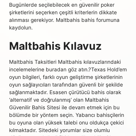
Bugünlerde seçilebilecek en güvenilir poker
şirketlerini seçerken çeşitli kriterlerin dikkate
alınması gerekiyor. Maltbahis bahis forumuna
kaydolun.
Maltbahis Kılavuz
Maltbahis Taksitleri Maltbahis kılavuzlarındaki
incelemelerine buradan göz atın.?Texas Hold’em
oyun bilgileri, farklı oyun geliştirme şirketlerinin
oyun sağlayıcıları tarafından güvenli bir şekilde
sağlanmaktadır. Esasen çürütücü bahis olarak
‘alternatif ve doğrulanmış’ olan Maltbahis
Güvenilir Bahis Sitesi ile devam etmek için bu
bölümde bir yöntem seçin. Yabancı bahisçilerin
bu oyuna olan yüksek talebi onu oldukça çekici
kılmaktadır. Sitedeki yorumlar size olumlu