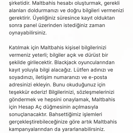
şirketidir. Maltbahis hesabı oluşturmak, gerekli
alanları doldurmanızı ve doğru bilgileri vermenizi
gerektirir. Üyeliğiniz süresince kayıt olduktan
sonra panel üzerinden istediğiniz zaman
oynayabilirsiniz.
Katılmak için Maltbahis kişisel bilgilerinizi
vermeniz yeterli; bilgiler açık ve dürüst bir
şekilde girilecektir. Blackjack oyuncularından
kayıt yoluyla bilgi alacağız. Lütfen adınızı ve
soyadınızı, iletişim numaranızı ve e-posta
adresinizi ekleyin. Bunu okuduğunuz için
teşekkür ederiz! Bilgilerinizi, sözleşmelerinizi
göndermek ve hepsini onaylamak, Maltbahis
için Hesap Aç düğmesinin açılmasıyla
sonuçlanacaktır. Bahsettiğimiz işlemleri
gerçekleştirebileceğinize göre artık Maltbahis
kampanyalarından da yararlanabilirsiniz.