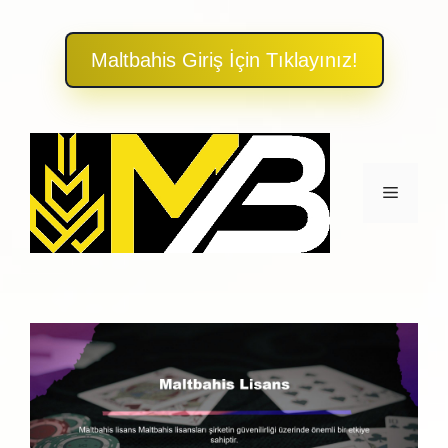
Maltbahis Giriş İçin Tıklayınız!
İçeriğe
atla
Menü