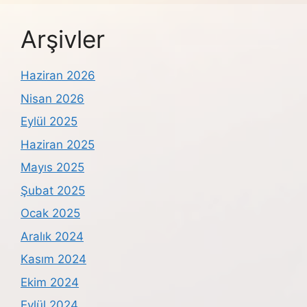
Arşivler
Haziran 2026
Nisan 2026
Eylül 2025
Haziran 2025
Mayıs 2025
Şubat 2025
Ocak 2025
Aralık 2024
Kasım 2024
Ekim 2024
Eylül 2024