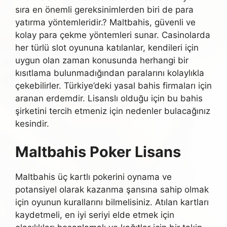
sıra en önemli gereksinimlerden biri de para
yatırma yöntemleridir.? Maltbahis, güvenli ve
kolay para çekme yöntemleri sunar. Casinolarda
her türlü slot oyununa katılanlar, kendileri için
uygun olan zaman konusunda herhangi bir
kısıtlama bulunmadığından paralarını kolaylıkla
çekebilirler. Türkiye’deki yasal bahis firmaları için
aranan erdemdir. Lisanslı olduğu için bu bahis
şirketini tercih etmeniz için nedenler bulacağınız
kesindir.
Maltbahis Poker Lisans
Maltbahis üç kartlı pokerini oynama ve
potansiyel olarak kazanma şansına sahip olmak
için oyunun kurallarını bilmelisiniz. Atılan kartları
kaydetmeli, en iyi seriyi elde etmek için