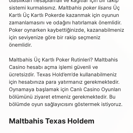
olasılıkları hesaplamalı ve kağıtlar için bir takip
sistemi kurmalısınız.
Maltbahis poker lisans
Üç
Kartlı Üç Kartlı Pokerde kazanmak için oyunun
zamanlamasını ve odağını hatırlamak önemlidir.
Poker oynarken kaybettiğinizde, kazanabilmeniz
için seviyenize göre bir rakip seçmeniz
önemlidir.
Maltbahis Üç Kartlı Poker Rutinleri? Maltbahis
Casino hesabı açma işlemi güvenli ve
ücretsizdir. Texas Hold’em’de kullanabilmeniz
için hesabınıza para yatırmanız gerekmektedir.
Oynamaya başlamak için Canlı Casino Oyunları
bölümünü ziyaret etmeniz gerekmektedir. Bu
bölümde oyun sağlayıcısını göstermek istiyoruz.
Maltbahis Texas Holdem