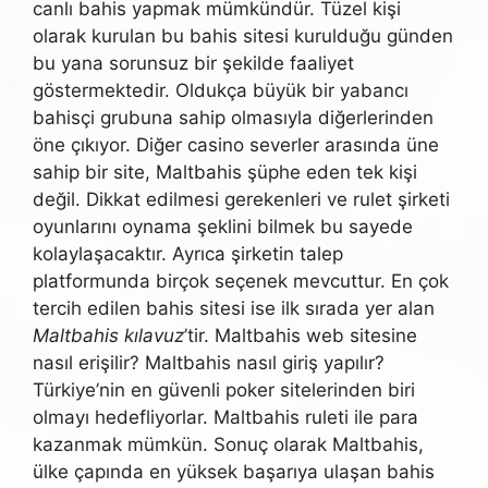
canlı bahis yapmak mümkündür. Tüzel kişi
olarak kurulan bu bahis sitesi kurulduğu günden
bu yana sorunsuz bir şekilde faaliyet
göstermektedir. Oldukça büyük bir yabancı
bahisçi grubuna sahip olmasıyla diğerlerinden
öne çıkıyor. Diğer casino severler arasında üne
sahip bir site, Maltbahis şüphe eden tek kişi
değil. Dikkat edilmesi gerekenleri ve rulet şirketi
oyunlarını oynama şeklini bilmek bu sayede
kolaylaşacaktır. Ayrıca şirketin talep
platformunda birçok seçenek mevcuttur. En çok
tercih edilen bahis sitesi ise ilk sırada yer alan
Maltbahis kılavuz
’tir. Maltbahis web sitesine
nasıl erişilir? Maltbahis nasıl giriş yapılır?
Türkiye’nin en güvenli poker sitelerinden biri
olmayı hedefliyorlar. Maltbahis ruleti ile para
kazanmak mümkün. Sonuç olarak Maltbahis,
ülke çapında en yüksek başarıya ulaşan bahis