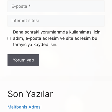
E-
posta
İnternet
sitesi
Daha sonraki yorumlarımda kullanılması için
adım, e-posta adresim ve site adresim bu
tarayıcıya kaydedilsin.
Son Yazılar
Maltbahis Adresi