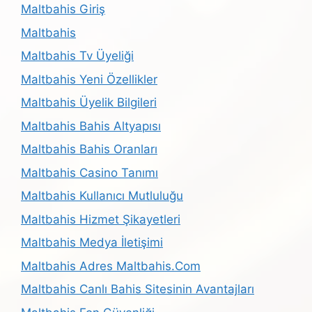
Maltbahis Giriş
Maltbahis
Maltbahis Tv Üyeliği
Maltbahis Yeni Özellikler
Maltbahis Üyelik Bilgileri
Maltbahis Bahis Altyapısı
Maltbahis Bahis Oranları
Maltbahis Casino Tanımı
Maltbahis Kullanıcı Mutluluğu
Maltbahis Hizmet Şikayetleri
Maltbahis Medya İletişimi
Maltbahis Adres Maltbahis.Com
Maltbahis Canlı Bahis Sitesinin Avantajları