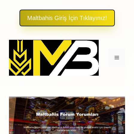
Maltbahis Giriş İçin Tıklayınız!
İçeriğe
atla
Menü