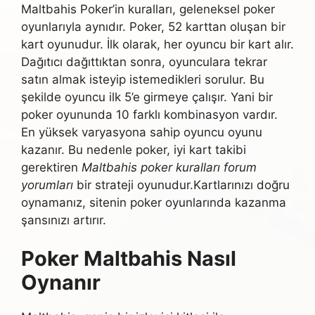
Maltbahis Poker’in kuralları, geleneksel poker
oyunlarıyla aynıdır. Poker, 52 karttan oluşan bir
kart oyunudur. İlk olarak, her oyuncu bir kart alır.
Dağıtıcı dağıttıktan sonra, oyunculara tekrar
satın almak isteyip istemedikleri sorulur. Bu
şekilde oyuncu ilk 5’e girmeye çalışır. Yani bir
poker oyununda 10 farklı kombinasyon vardır.
En yüksek varyasyona sahip oyuncu oyunu
kazanır. Bu nedenle poker, iyi kart takibi
gerektiren
Maltbahis poker kuralları forum
yorumları
bir strateji oyunudur.Kartlarınızı doğru
oynamanız, sitenin poker oyunlarında kazanma
şansınızı artırır.
Poker Maltbahis Nasıl
Oynanır