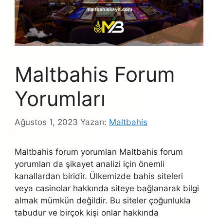
Maltbahis Forum
Yorumları
Ağustos 1, 2023
Yazarı:
Maltbahis
Maltbahis forum yorumları Maltbahis forum
yorumları da şikayet analizi için önemli
kanallardan biridir. Ülkemizde bahis siteleri
veya casinolar hakkında siteye bağlanarak bilgi
almak mümkün değildir. Bu siteler çoğunlukla
tabudur ve birçok kişi onlar hakkında