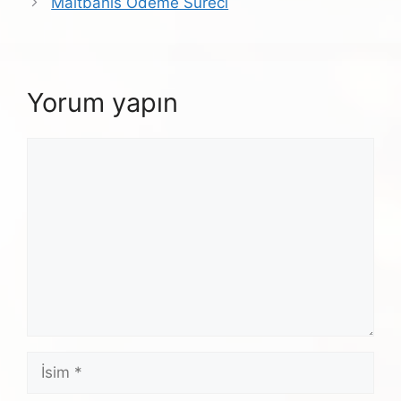
Maltbahis Ödeme Süreci
Yorum yapın
Yorum
İsim