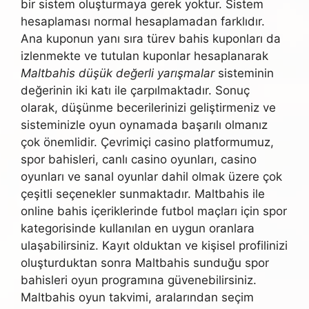
bir sistem oluşturmaya gerek yoktur. Sistem
hesaplaması normal hesaplamadan farklıdır.
Ana kuponun yanı sıra türev bahis kuponları da
izlenmekte ve tutulan kuponlar hesaplanarak
Maltbahis düşük değerli yarışmalar
sisteminin
değerinin iki katı ile çarpılmaktadır. Sonuç
olarak, düşünme becerilerinizi geliştirmeniz ve
sisteminizle oyun oynamada başarılı olmanız
çok önemlidir. Çevrimiçi casino platformumuz,
spor bahisleri, canlı casino oyunları, casino
oyunları ve sanal oyunlar dahil olmak üzere çok
çeşitli seçenekler sunmaktadır. Maltbahis ile
online bahis içeriklerinde futbol maçları için spor
kategorisinde kullanılan en uygun oranlara
ulaşabilirsiniz. Kayıt olduktan ve kişisel profilinizi
oluşturduktan sonra Maltbahis sunduğu spor
bahisleri oyun programına güvenebilirsiniz.
Maltbahis oyun takvimi, aralarından seçim