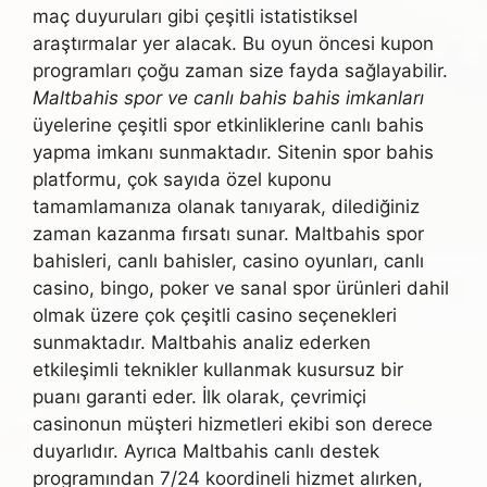
maç duyuruları gibi çeşitli istatistiksel
araştırmalar yer alacak. Bu oyun öncesi kupon
programları çoğu zaman size fayda sağlayabilir.
Maltbahis spor ve canlı bahis bahis imkanları
üyelerine çeşitli spor etkinliklerine canlı bahis
yapma imkanı sunmaktadır. Sitenin spor bahis
platformu, çok sayıda özel kuponu
tamamlamanıza olanak tanıyarak, dilediğiniz
zaman kazanma fırsatı sunar. Maltbahis spor
bahisleri, canlı bahisler, casino oyunları, canlı
casino, bingo, poker ve sanal spor ürünleri dahil
olmak üzere çok çeşitli casino seçenekleri
sunmaktadır. Maltbahis analiz ederken
etkileşimli teknikler kullanmak kusursuz bir
puanı garanti eder. İlk olarak, çevrimiçi
casinonun müşteri hizmetleri ekibi son derece
duyarlıdır. Ayrıca Maltbahis canlı destek
programından 7/24 koordineli hizmet alırken,