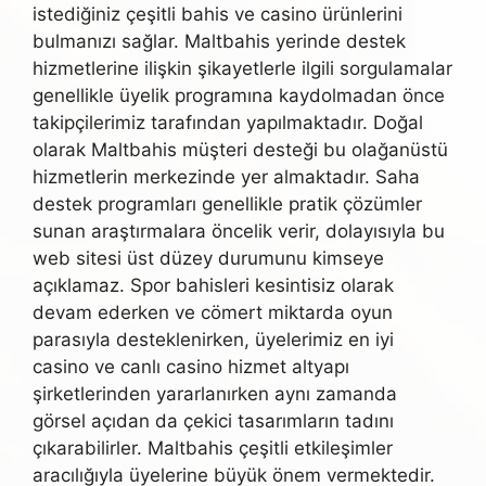
istediğiniz çeşitli bahis ve casino ürünlerini
bulmanızı sağlar. Maltbahis yerinde destek
hizmetlerine ilişkin şikayetlerle ilgili sorgulamalar
genellikle üyelik programına kaydolmadan önce
takipçilerimiz tarafından yapılmaktadır. Doğal
olarak Maltbahis müşteri desteği bu olağanüstü
hizmetlerin merkezinde yer almaktadır. Saha
destek programları genellikle pratik çözümler
sunan araştırmalara öncelik verir, dolayısıyla bu
web sitesi üst düzey durumunu kimseye
açıklamaz. Spor bahisleri kesintisiz olarak
devam ederken ve cömert miktarda oyun
parasıyla desteklenirken, üyelerimiz en iyi
casino ve canlı casino hizmet altyapı
şirketlerinden yararlanırken aynı zamanda
görsel açıdan da çekici tasarımların tadını
çıkarabilirler. Maltbahis çeşitli etkileşimler
aracılığıyla üyelerine büyük önem vermektedir.