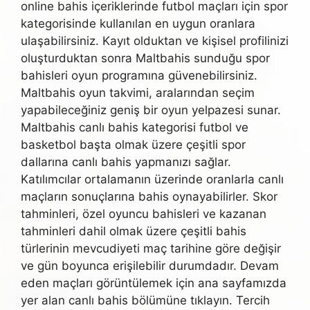
online bahis içeriklerinde futbol maçları için spor
kategorisinde kullanılan en uygun oranlara
ulaşabilirsiniz. Kayıt olduktan ve kişisel profilinizi
oluşturduktan sonra Maltbahis sunduğu spor
bahisleri oyun programına güvenebilirsiniz.
Maltbahis oyun takvimi, aralarından seçim
yapabileceğiniz geniş bir oyun yelpazesi sunar.
Maltbahis canlı bahis kategorisi futbol ve
basketbol başta olmak üzere çeşitli spor
dallarına canlı bahis yapmanızı sağlar.
Katılımcılar ortalamanın üzerinde oranlarla canlı
maçların sonuçlarına bahis oynayabilirler. Skor
tahminleri, özel oyuncu bahisleri ve kazanan
tahminleri dahil olmak üzere çeşitli bahis
türlerinin mevcudiyeti maç tarihine göre değişir
ve gün boyunca erişilebilir durumdadır. Devam
eden maçları görüntülemek için ana sayfamızda
yer alan canlı bahis bölümüne tıklayın. Tercih