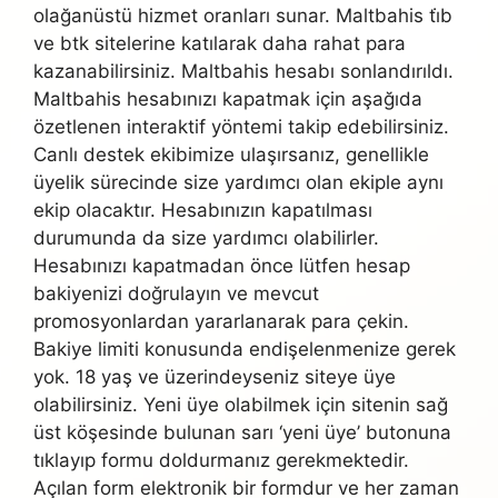
olağanüstü hizmet oranları sunar. Maltbahis ti̇b
ve btk sitelerine katılarak daha rahat para
kazanabilirsiniz. Maltbahis hesabı sonlandırıldı.
Maltbahis hesabınızı kapatmak için aşağıda
özetlenen interaktif yöntemi takip edebilirsiniz.
Canlı destek ekibimize ulaşırsanız, genellikle
üyelik sürecinde size yardımcı olan ekiple aynı
ekip olacaktır. Hesabınızın kapatılması
durumunda da size yardımcı olabilirler.
Hesabınızı kapatmadan önce lütfen hesap
bakiyenizi doğrulayın ve mevcut
promosyonlardan yararlanarak para çekin.
Bakiye limiti konusunda endişelenmenize gerek
yok. 18 yaş ve üzerindeyseniz siteye üye
olabilirsiniz. Yeni üye olabilmek için sitenin sağ
üst köşesinde bulunan sarı ‘yeni üye’ butonuna
tıklayıp formu doldurmanız gerekmektedir.
Açılan form elektronik bir formdur ve her zaman