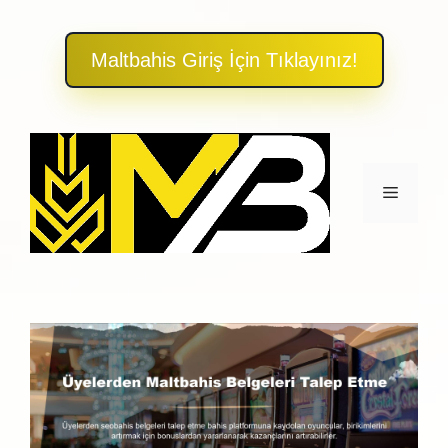
Maltbahis Giriş İçin Tıklayınız!
İçeriğe
atla
Menü