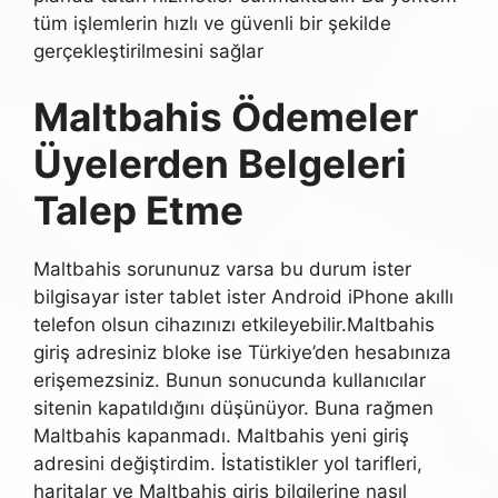
tüm işlemlerin hızlı ve güvenli bir şekilde
gerçekleştirilmesini sağlar
Maltbahis Ödemeler
Üyelerden Belgeleri
Talep Etme
Maltbahis sorununuz varsa bu durum ister
bilgisayar ister tablet ister Android iPhone akıllı
telefon olsun cihazınızı etkileyebilir.Maltbahis
giriş adresiniz bloke ise Türkiye’den hesabınıza
erişemezsiniz. Bunun sonucunda kullanıcılar
sitenin kapatıldığını düşünüyor. Buna rağmen
Maltbahis kapanmadı. Maltbahis yeni giriş
adresini değiştirdim. İstatistikler yol tarifleri,
haritalar ve Maltbahis giriş bilgilerine nasıl