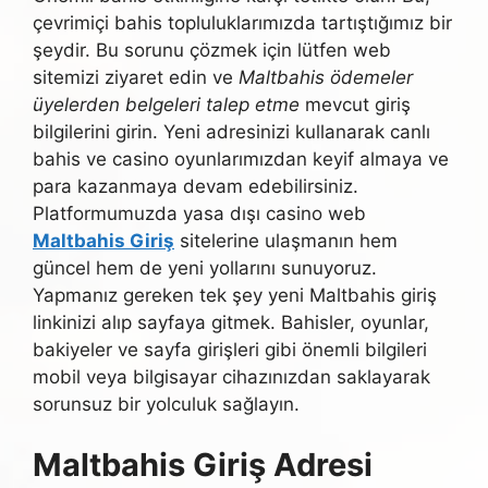
çevrimiçi bahis topluluklarımızda tartıştığımız bir
şeydir. Bu sorunu çözmek için lütfen web
sitemizi ziyaret edin ve
Maltbahis ödemeler
üyelerden belgeleri talep etme
mevcut giriş
bilgilerini girin. Yeni adresinizi kullanarak canlı
bahis ve casino oyunlarımızdan keyif almaya ve
para kazanmaya devam edebilirsiniz.
Platformumuzda yasa dışı casino web
Maltbahis Giriş
sitelerine ulaşmanın hem
güncel hem de yeni yollarını sunuyoruz.
Yapmanız gereken tek şey yeni Maltbahis giriş
linkinizi alıp sayfaya gitmek. Bahisler, oyunlar,
bakiyeler ve sayfa girişleri gibi önemli bilgileri
mobil veya bilgisayar cihazınızdan saklayarak
sorunsuz bir yolculuk sağlayın.
Maltbahis Giriş Adresi