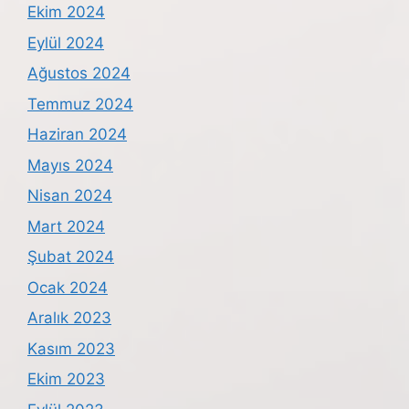
Ekim 2024
Eylül 2024
Ağustos 2024
Temmuz 2024
Haziran 2024
Mayıs 2024
Nisan 2024
Mart 2024
Şubat 2024
Ocak 2024
Aralık 2023
Kasım 2023
Ekim 2023