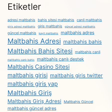
Etiketler
adresi maltbahis
bahis sitesi maltbahis
canli maltbahis
giris maltbahis
giris adresi maltbahis
güncel adresi maltbahis
maltbahis adres
güncel maltbahis
kayit maltbahis
Maltbahis Adresi
maltbahis bahis
Maltbahis Bahis Sitesi
maltbahis canli
maltbahis canlı destek
maltbahis canlı bahis
Maltbahis Casino Sitesi
maltbahis girisi
maltbahis giris twitter
maltbahis giris yap
Maltbahis Giriş
Maltbahis Giriş Adresi
Maltbahis Güncel
maltbahis güncel adres