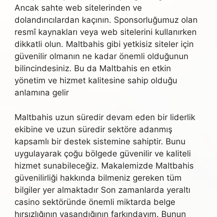
Ancak sahte web sitelerinden ve
dolandırıcılardan kaçının. Sponsorluğumuz olan
resmî kaynakları veya web sitelerini kullanırken
dikkatli olun. Maltbahis gibi yetkisiz siteler için
güvenilir olmanın ne kadar önemli olduğunun
bilincindesiniz. Bu da Maltbahis en etkin
yönetim ve hizmet kalitesine sahip olduğu
anlamına gelir
Maltbahis uzun süredir devam eden bir liderlik
ekibine ve uzun süredir sektöre adanmış
kapsamlı bir destek sistemine sahiptir. Bunu
uygulayarak çoğu bölgede güvenilir ve kaliteli
hizmet sunabileceğiz. Makalemizde Maltbahis
güvenilirliği hakkında bilmeniz gereken tüm
bilgiler yer almaktadır Son zamanlarda yeraltı
casino sektöründe önemli miktarda belge
hırsızlığının yaşandığının farkındayım. Bunun