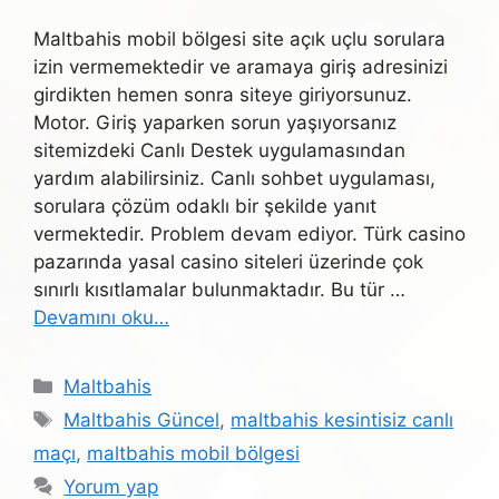
Maltbahis mobil bölgesi site açık uçlu sorulara
izin vermemektedir ve aramaya giriş adresinizi
girdikten hemen sonra siteye giriyorsunuz.
Motor. Giriş yaparken sorun yaşıyorsanız
sitemizdeki Canlı Destek uygulamasından
yardım alabilirsiniz. Canlı sohbet uygulaması,
sorulara çözüm odaklı bir şekilde yanıt
vermektedir. Problem devam ediyor. Türk casino
pazarında yasal casino siteleri üzerinde çok
sınırlı kısıtlamalar bulunmaktadır. Bu tür …
Devamını oku…
Kategoriler
Maltbahis
Etiketler
Maltbahis Güncel
,
maltbahis kesintisiz canlı
maçı
,
maltbahis mobil bölgesi
Yorum yap