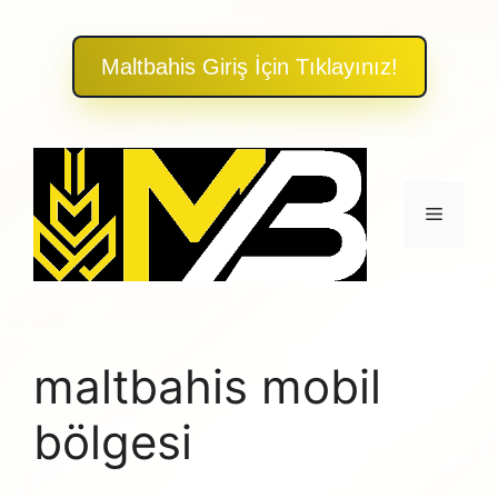
Maltbahis Giriş İçin Tıklayınız!
İçeriğe
atla
Menü
maltbahis mobil
bölgesi