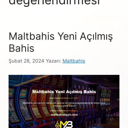
Maltbahis Yeni Açılmış
Bahis
Şubat 28, 2024
Yazarı:
Maltbahis