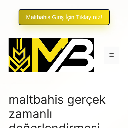
Maltbahis Giriş İçin Tıklayınız!
İçeriğe
atla
Menü
maltbahis gerçek
zamanlı
değerlendirmesi