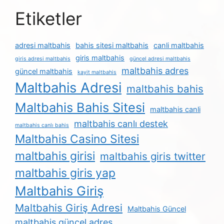
Etiketler
adresi maltbahis
bahis sitesi maltbahis
canli maltbahis
giris maltbahis
giris adresi maltbahis
güncel adresi maltbahis
maltbahis adres
güncel maltbahis
kayit maltbahis
Maltbahis Adresi
maltbahis bahis
Maltbahis Bahis Sitesi
maltbahis canli
maltbahis canlı destek
maltbahis canlı bahis
Maltbahis Casino Sitesi
maltbahis girisi
maltbahis giris twitter
maltbahis giris yap
Maltbahis Giriş
Maltbahis Giriş Adresi
Maltbahis Güncel
maltbahis güncel adres