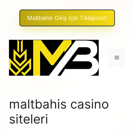
Maltbahis Giriş İçin Tıklayınız!
İçeriğe
atla
Menü
maltbahis casino
siteleri