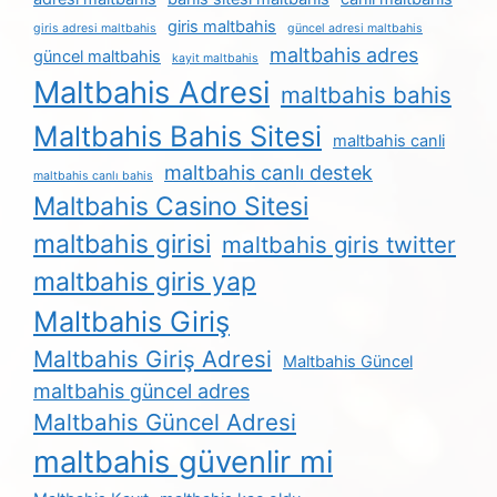
giris maltbahis
giris adresi maltbahis
güncel adresi maltbahis
maltbahis adres
güncel maltbahis
kayit maltbahis
Maltbahis Adresi
maltbahis bahis
Maltbahis Bahis Sitesi
maltbahis canli
maltbahis canlı destek
maltbahis canlı bahis
Maltbahis Casino Sitesi
maltbahis girisi
maltbahis giris twitter
maltbahis giris yap
Maltbahis Giriş
Maltbahis Giriş Adresi
Maltbahis Güncel
maltbahis güncel adres
Maltbahis Güncel Adresi
maltbahis güvenlir mi