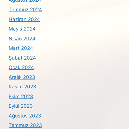
Temmuz 2024
Haziran 2024
Mayıs 2024
Nisan 2024
Mart 2024
Şubat 2024
Ocak 2024
Aralık 2023
Kasım 2023
Ekim 2023
Eylül 2023
Ağustos 2023
Temmuz 2023